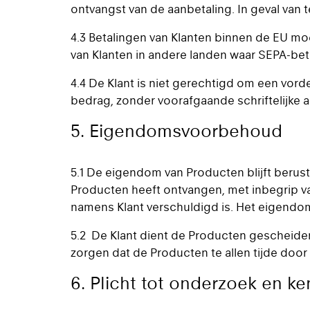
ontvangst van de aanbetaling. In geval van t
4.3 Betalingen van Klanten binnen de EU mo
van Klanten in andere landen waar SEPA-beta
4.4 De Klant is niet gerechtigd om een vord
bedrag, zonder voorafgaande schriftelijke a
5. Eigendomsvoorbehoud
5.1 De eigendom van Producten blijft berust
Producten heeft ontvangen, met inbegrip van
namens Klant verschuldigd is. Het eigendoms
5.2 De Klant dient de Producten gescheiden
zorgen dat de Producten te allen tijde door
6. Plicht tot onderzoek en k