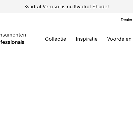
Kvadrat Verosol is nu Kvadrat Shade!
Dealer
nsumenten
Collectie
Inspiratie
Voordelen
fessionals