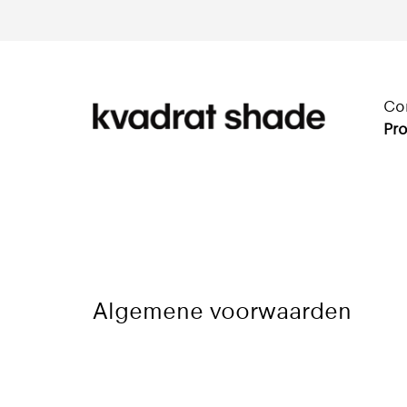
Co
Pro
Algemene voorwaarden