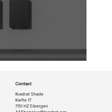
Contact
Kvadrat Shade
Kiefte 17
7151 HZ Eibergen