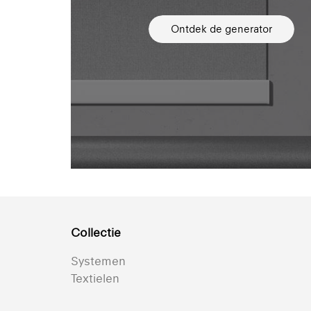
Ontdek de generator
Collectie
Systemen
Textielen