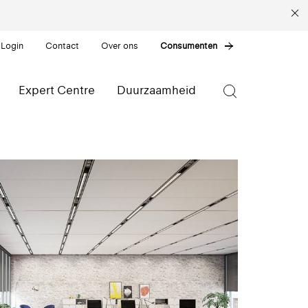
 Login
Contact
Over ons
Consumenten
Expert Centre
Duurzaamheid