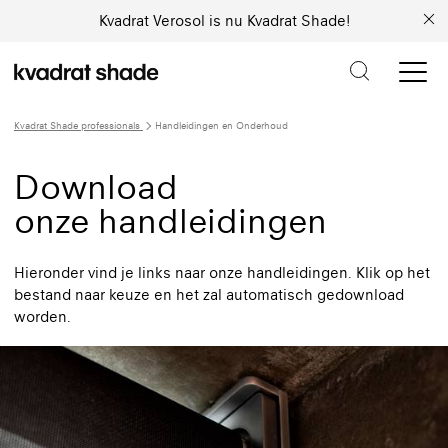
Kvadrat Verosol is nu Kvadrat Shade!
Kvadrat Shade professionals
Handleidingen en Onderhoud
Download
onze handleidingen
Hieronder vind je links naar onze handleidingen. Klik op het
bestand naar keuze en het zal automatisch gedownload
worden.