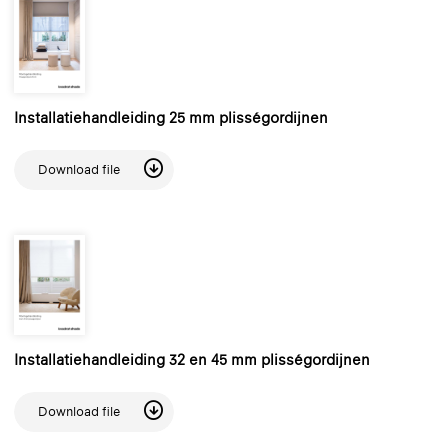
Installatiehandleiding 25 mm plisségordijnen
Download file
Installatiehandleiding 32 en 45 mm plisségordijnen
Download file