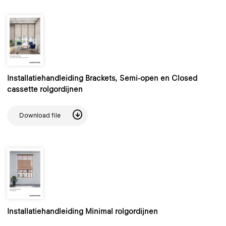
Installatiehandleiding Brackets, Semi-open en Closed
cassette rolgordijnen
Download file
Installatiehandleiding Minimal rolgordijnen