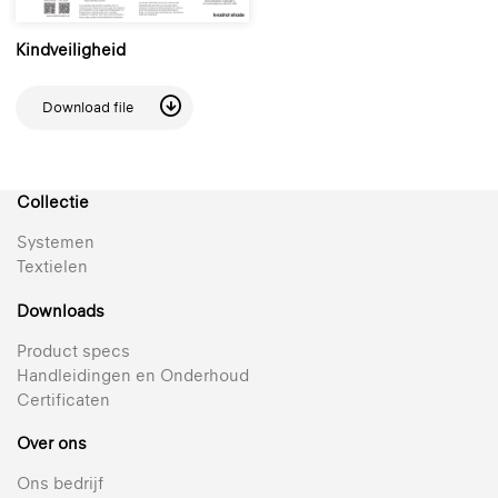
Kindveiligheid
Download file
Collectie
Systemen
Textielen
Downloads
Product specs
Handleidingen en Onderhoud
Certificaten
Over ons
Ons bedrijf