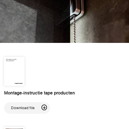
Montage-instructie tape producten
Download file