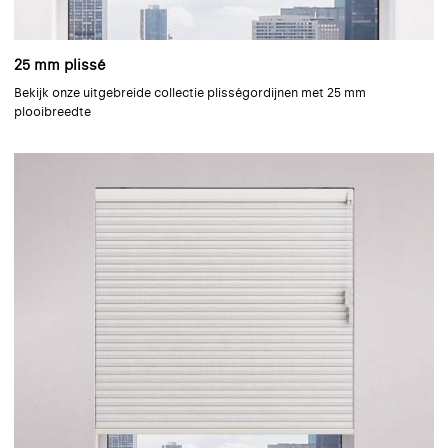
25 mm plissé
Bekijk onze uitgebreide collectie plisségordijnen met 25 mm
plooibreedte