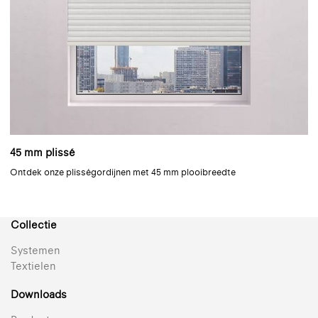
45 mm plissé
Ontdek onze plisségordijnen met 45 mm plooibreedte
Collectie
Systemen
Textielen
Downloads