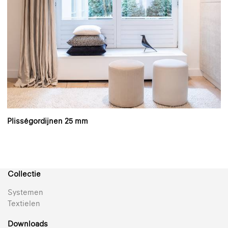
Plisségordijnen 25 mm
Collectie
Systemen
Textielen
Downloads