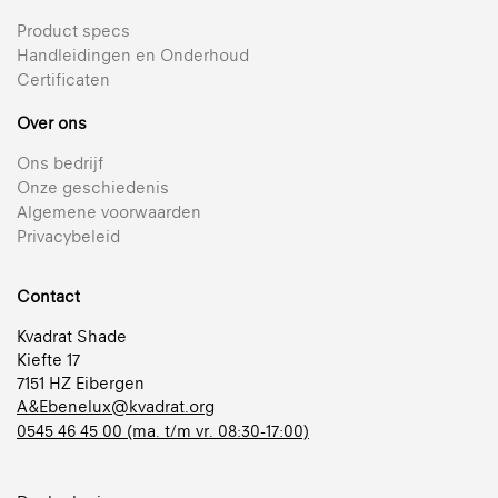
Product specs
Handleidingen en Onderhoud
Certificaten
Over ons
Ons bedrijf
Onze geschiedenis
Algemene voorwaarden
Privacybeleid
Contact
Kvadrat Shade
Kiefte 17
7151 HZ Eibergen
A&Ebenelux@kvadrat.org
0545 46 45 00 (ma. t/m vr. 08:30-17:00)