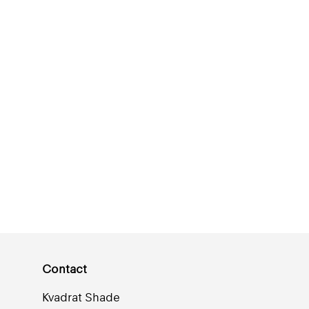
Contact
Kvadrat Shade