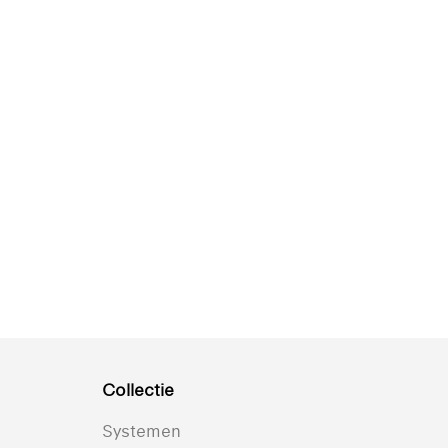
Collectie
Systemen