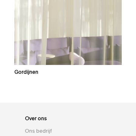
Gordijnen
Over ons
Ons bedrijf