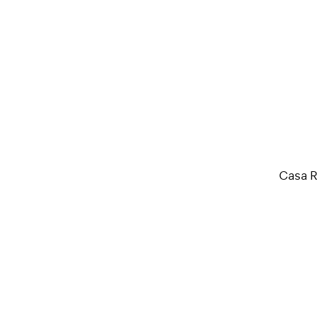
Casa R