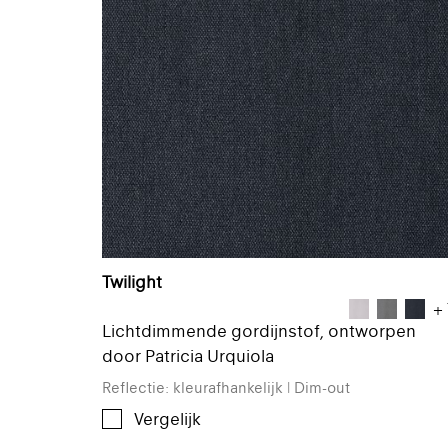
Twilight
+ 
Lichtdimmende gordijnstof, ontworpen
door Patricia Urquiola
Reflectie: kleurafhankelijk | Dim-out
Vergelijk