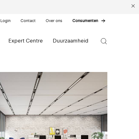
 Login
Contact
Over ons
Consumenten
Expert Centre
Duurzaamheid