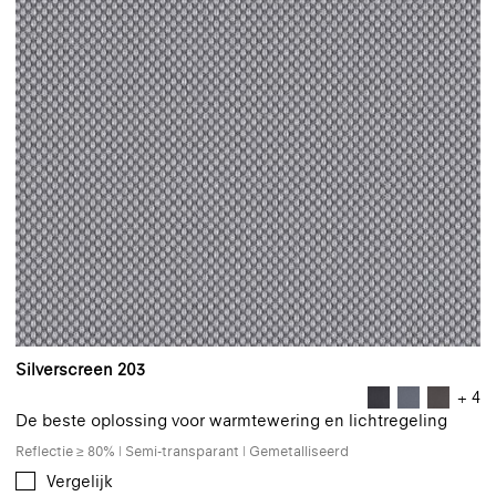
Silverscreen 203
+ 4
De beste oplossing voor warmtewering en lichtregeling
Reflectie ≥ 80% | Semi-transparant | Gemetalliseerd
Vergelijk