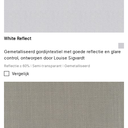
White Reflect
Gemetalliseerd gordijntextiel met goede reflectie en glare
control, ontworpen door Louise Sigvardt
Reflectie ≥ 60% | Semi-transparant | Gemetalliseerd
Vergelijk