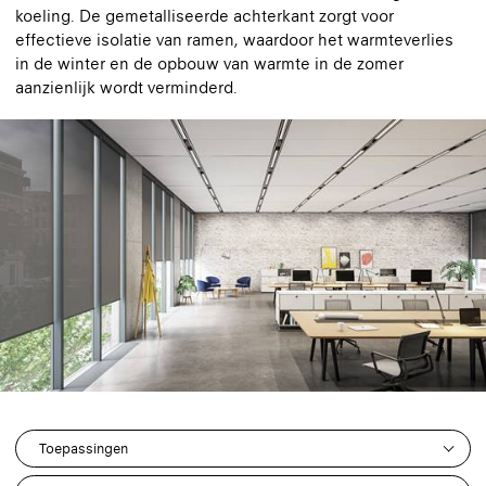
koeling. De gemetalliseerde achterkant zorgt voor
effectieve isolatie van ramen, waardoor het warmteverlies
in de winter en de opbouw van warmte in de zomer
aanzienlijk wordt verminderd.
Toepassingen
13