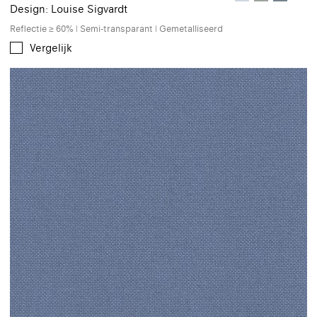
Design: Louise Sigvardt
Reflectie ≥ 60% | Semi-transparant | Gemetalliseerd
Vergelijk