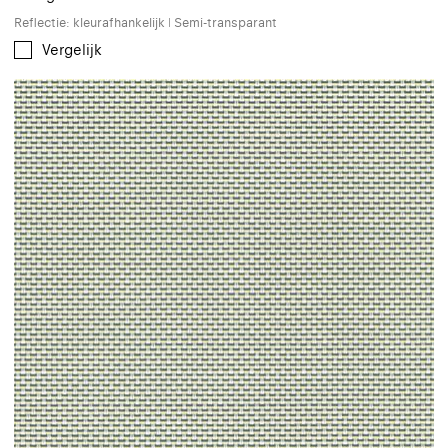
Reflectie: kleurafhankelijk | Semi-transparant
Vergelijk