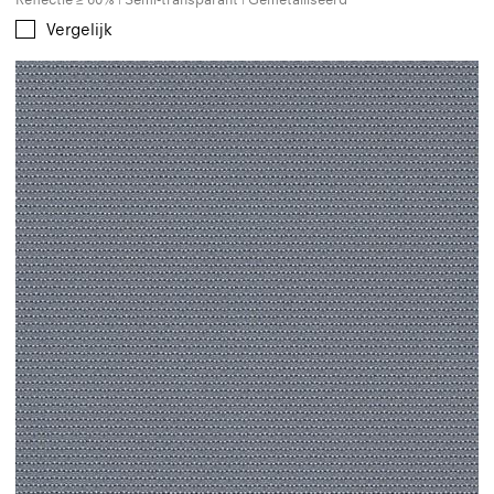
Vergelijk