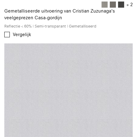
+ 2
Gemetalliseerde uitvoering van Cristian Zuzunaga's
veelgeprezen Casa-gordijn
Reflectie < 60% | Semi-transparant | Gemetalliseerd
Vergelijk