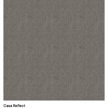
Casa Reflect