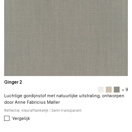
Ginger 2
+ 9
Luchtige gordijnstof met natuurlijke uitstraling, ontworpen
door Anne Fabricius Møller
Reflectie: kleurafhankelijk | Semi-transparant
Vergelijk