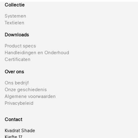
Collectie
Systemen
Textielen
Downloads
Product specs
Handleidingen en Onderhoud
Certificaten
Over ons
Ons bedrijf
Onze geschiedenis
Algemene voorwaarden
Privacybeleid
Contact
Kvadrat Shade
Kiefte 17