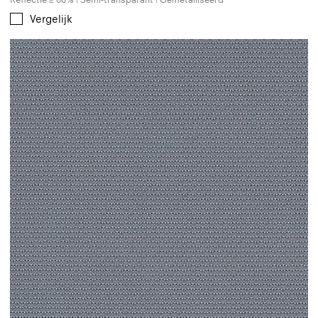
Vergelijk