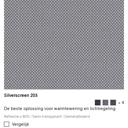
Silverscreen 203
+ 4
De beste oplossing voor warmtewering en lichtregeling
Reflectie ≥ 80% | Semi-transparant | Gemetalliseerd
Vergelijk