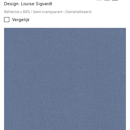
Design: Louise Sigvardt
Reflectie ≥ 60% | Semi-transparant | Gemetalliseerd
Vergelijk