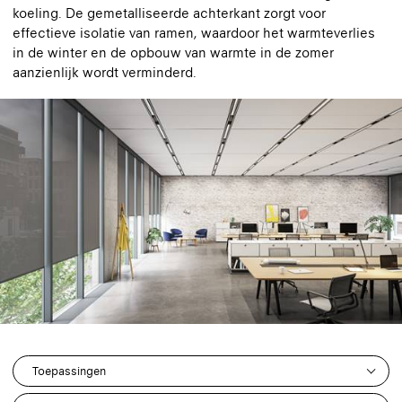
koeling. De gemetalliseerde achterkant zorgt voor
effectieve isolatie van ramen, waardoor het warmteverlies
in de winter en de opbouw van warmte in de zomer
aanzienlijk wordt verminderd.
Toepassingen
13