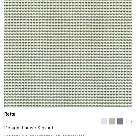
Retta
+ 5
Design: Louise Sigvardt