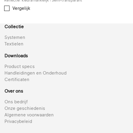
Reflectie: kleurafhankelijk | Semi-transparant
Vergelijk
Collectie
Systemen
Textielen
Downloads
Product specs
Handleidingen en Onderhoud
Certificaten
Over ons
Ons bedrijf
Onze geschiedenis
Algemene voorwaarden
Privacybeleid