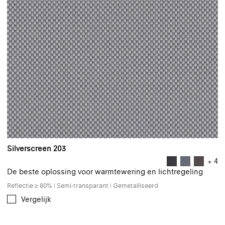
Silverscreen 203
+ 4
De beste oplossing voor warmtewering en lichtregeling
Reflectie ≥ 80% | Semi-transparant | Gemetalliseerd
Vergelijk