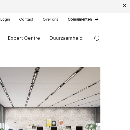
 Login
Contact
Over ons
Consumenten
Expert Centre
Duurzaamheid