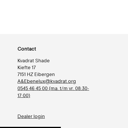
Contact
Kvadrat Shade
Kiefte 17
7151 HZ Eibergen
A&Ebenelux@kvadrat.org
0545 46 45 00 (ma. t/m vr. 08:30-
17:00)
Dealer login