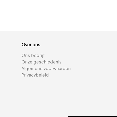
Over ons
Ons bedrijf
Onze geschiedenis
Algemene voorwaarden
Privacybeleid