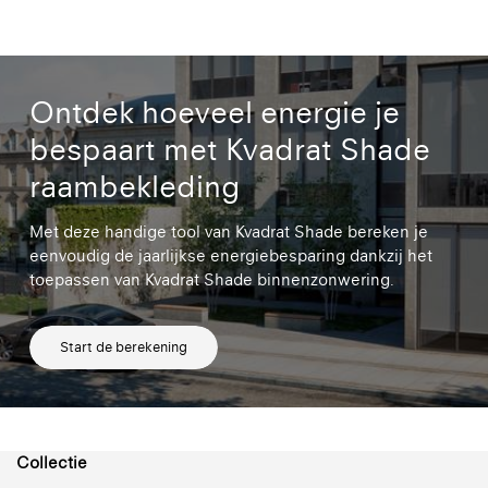
Ontdek hoeveel energie je
bespaart met Kvadrat Shade
raambekleding
Met deze handige tool van Kvadrat Shade bereken je
eenvoudig de jaarlijkse energiebesparing dankzij het
toepassen van Kvadrat Shade binnenzonwering.
Start de berekening
Collectie