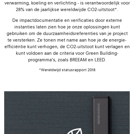
verwarming, koeling en verlichting - is verantwoordelijk voor
28% van de jaarlijkse wereldwijde CO2-uitstoot*.
De impactdocumentatie en verificaties door externe
instanties laten zien hoe je onze oplossingen kunt
gebruiken om de duurzaamheidsreferenties van je project
te versterken. Ze tonen met name aan hoe je de energie-
efficiëntie kunt verhogen, de CO2-uitstoot kunt verlagen en
kunt voldoen aan de criteria voor Green Building-
programma's, zoals BREEAM en LEED.
*Wereldwijd statusrapport 2018