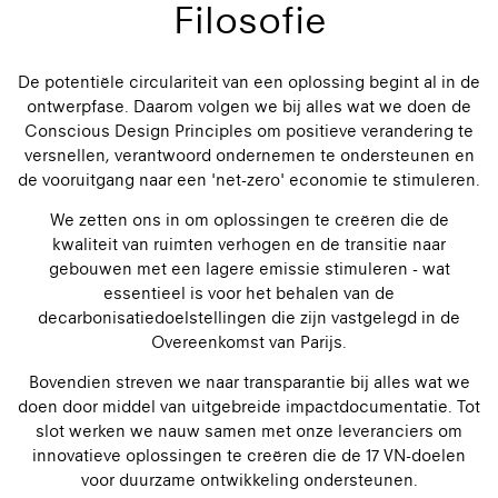
Filosofie
De potentiële circulariteit van een oplossing begint al in de
ontwerpfase. Daarom volgen we bij alles wat we doen de
Conscious Design Principles om positieve verandering te
versnellen, verantwoord ondernemen te ondersteunen en
de vooruitgang naar een 'net-zero' economie te stimuleren.
We zetten ons in om oplossingen te creëren die de
kwaliteit van ruimten verhogen en de transitie naar
gebouwen met een lagere emissie stimuleren - wat
essentieel is voor het behalen van de
decarbonisatiedoelstellingen die zijn vastgelegd in de
Overeenkomst van Parijs.
Bovendien streven we naar transparantie bij alles wat we
doen door middel van uitgebreide impactdocumentatie. Tot
slot werken we nauw samen met onze leveranciers om
innovatieve oplossingen te creëren die de 17 VN-doelen
voor duurzame ontwikkeling ondersteunen.