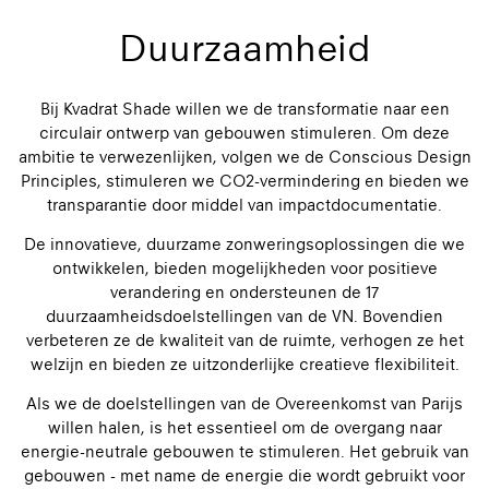
Duurzaamheid
Bij Kvadrat Shade willen we de transformatie naar een
circulair ontwerp van gebouwen stimuleren. Om deze
ambitie te verwezenlijken, volgen we de Conscious Design
Principles, stimuleren we CO2-vermindering en bieden we
transparantie door middel van impactdocumentatie.
De innovatieve, duurzame zonweringsoplossingen die we
ontwikkelen, bieden mogelijkheden voor positieve
verandering en ondersteunen de 17
duurzaamheidsdoelstellingen van de VN. Bovendien
verbeteren ze de kwaliteit van de ruimte, verhogen ze het
welzijn en bieden ze uitzonderlijke creatieve flexibiliteit.
Als we de doelstellingen van de Overeenkomst van Parijs
willen halen, is het essentieel om de overgang naar
energie-neutrale gebouwen te stimuleren. Het gebruik van
gebouwen - met name de energie die wordt gebruikt voor