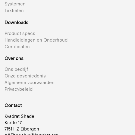
Systemen
Textielen
Downloads
Product specs
Handleidingen en Onderhoud
Certificaten
Over ons
Ons bedrijf
Onze geschiedenis
Algemene voorwaarden
Privacybeleid
Contact
Kvadrat Shade
Kiefte 17
7151 HZ Eibergen