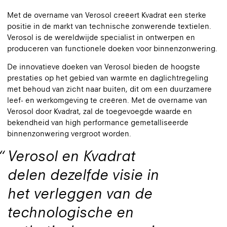
Met de overname van Verosol creëert Kvadrat een sterke
positie in de markt van technische zonwerende textielen.
Verosol is de wereldwijde specialist in ontwerpen en
produceren van functionele doeken voor binnenzonwering.
De innovatieve doeken van Verosol bieden de hoogste
prestaties op het gebied van warmte en daglichtregeling
met behoud van zicht naar buiten, dit om een duurzamere
leef- en werkomgeving te creëren. Met de overname van
Verosol door Kvadrat, zal de toegevoegde waarde en
bekendheid van high performance gemetalliseerde
binnenzonwering vergroot worden.
Verosol en Kvadrat
delen dezelfde visie in
het verleggen van de
technologische en