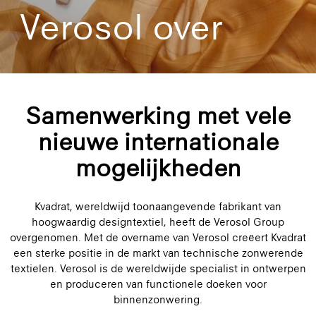
Verosol over
Samenwerking met vele
nieuwe internationale
mogelijkheden
Kvadrat, wereldwijd toonaangevende fabrikant van
hoogwaardig designtextiel, heeft de Verosol Group
overgenomen. Met de overname van Verosol creëert Kvadrat
een sterke positie in de markt van technische zonwerende
textielen. Verosol is de wereldwijde specialist in ontwerpen
en produceren van functionele doeken voor
binnenzonwering.