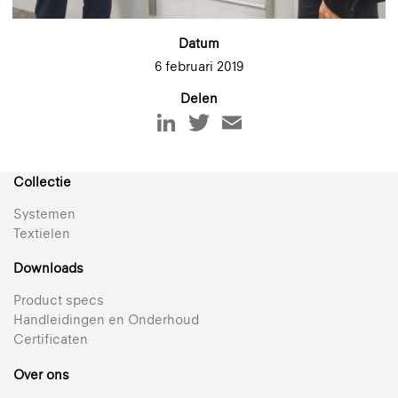
Datum
6 februari 2019
Delen
Collectie
Systemen
Textielen
Downloads
Product specs
Handleidingen en Onderhoud
Certificaten
Over ons