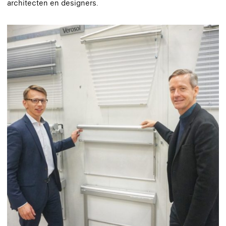
architecten en designers.