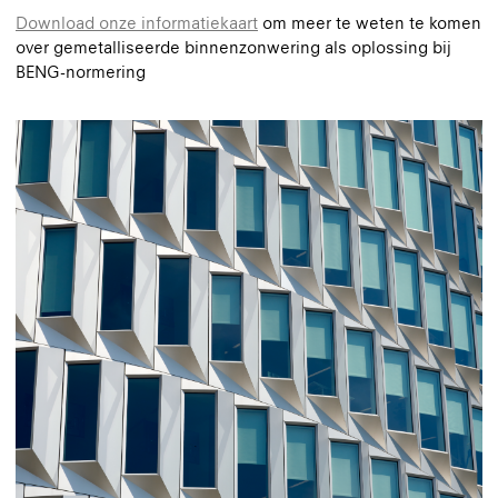
Download onze informatiekaart
om meer te weten te komen
over gemetalliseerde binnenzonwering als oplossing bij
BENG-normering