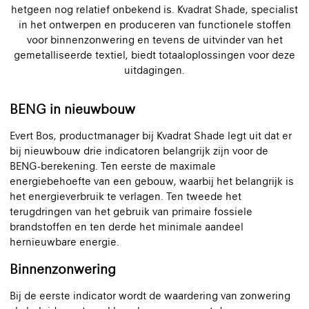
hetgeen nog relatief onbekend is. Kvadrat Shade, specialist
in het ontwerpen en produceren van functionele stoffen
voor binnenzonwering en tevens de uitvinder van het
gemetalliseerde textiel, biedt totaaloplossingen voor deze
uitdagingen.
BENG in nieuwbouw
Evert Bos, productmanager bij Kvadrat Shade legt uit dat er
bij nieuwbouw drie indicatoren belangrijk zijn voor de
BENG-berekening. Ten eerste de maximale
energiebehoefte van een gebouw, waarbij het belangrijk is
het energieverbruik te verlagen. Ten tweede het
terugdringen van het gebruik van primaire fossiele
brandstoffen en ten derde het minimale aandeel
hernieuwbare energie.
Binnenzonwering
Bij de eerste indicator wordt de waardering van zonwering