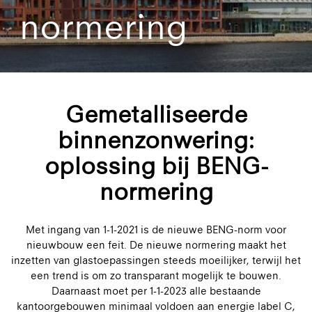
normering
Gemetalliseerde
binnenzonwering:
oplossing bij BENG-
normering
Met ingang van 1-1-2021 is de nieuwe BENG-norm voor
nieuwbouw een feit. De nieuwe normering maakt het
inzetten van glastoepassingen steeds moeilijker, terwijl het
een trend is om zo transparant mogelijk te bouwen.
Daarnaast moet per 1-1-2023 alle bestaande
kantoorgebouwen minimaal voldoen aan energie label C,