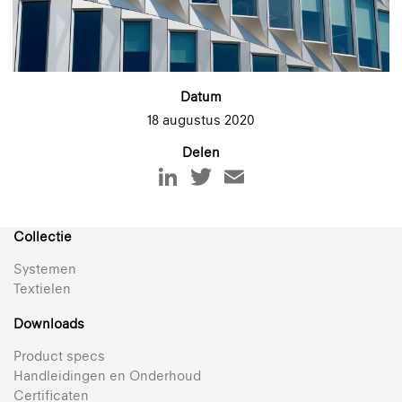
Datum
18 augustus 2020
Delen
Collectie
Systemen
Textielen
Downloads
Product specs
Handleidingen en Onderhoud
Certificaten