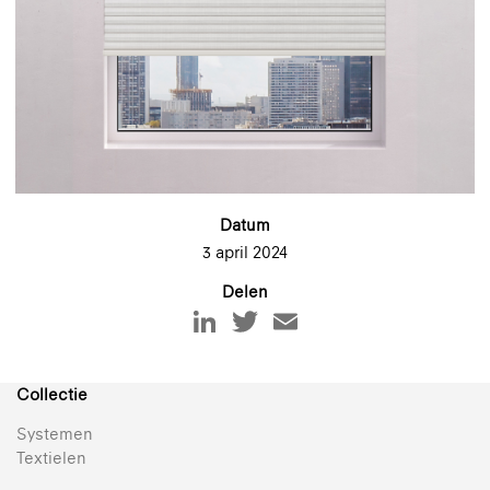
Datum
3 april 2024
Delen
Collectie
Systemen
Textielen