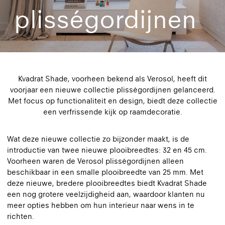
plisségordijnen
Kvadrat Shade, voorheen bekend als Verosol, heeft dit
voorjaar een nieuwe collectie plisségordijnen gelanceerd.
Met focus op functionaliteit en design, biedt deze collectie
een verfrissende kijk op raamdecoratie.
Wat deze nieuwe collectie zo bijzonder maakt, is de
introductie van twee nieuwe plooibreedtes: 32 en 45 cm.
Voorheen waren de Verosol plisségordijnen alleen
beschikbaar in een smalle plooibreedte van 25 mm. Met
deze nieuwe, bredere plooibreedtes biedt Kvadrat Shade
een nog grotere veelzijdigheid aan, waardoor klanten nu
meer opties hebben om hun interieur naar wens in te
richten.