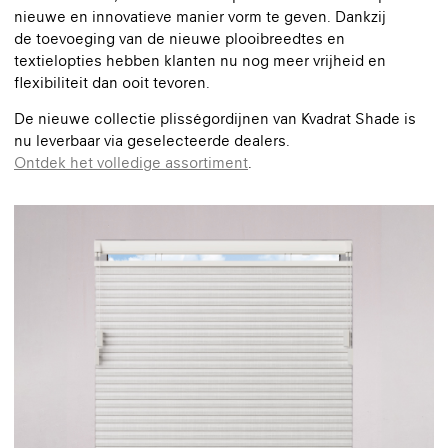
nieuwe en innovatieve manier vorm te geven. Dankzij
de toevoeging van de nieuwe plooibreedtes en
textielopties hebben klanten nu nog meer vrijheid en
flexibiliteit dan ooit tevoren.
De nieuwe collectie plisségordijnen van Kvadrat Shade is
nu leverbaar via geselecteerde dealers.
Ontdek het volledige assortiment
.