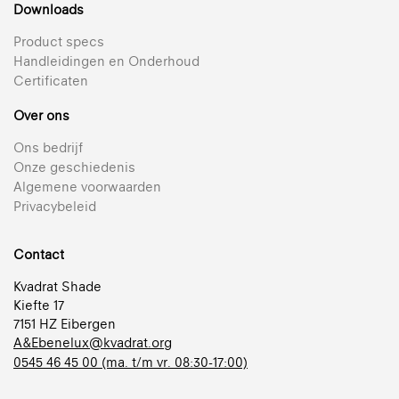
Downloads
Product specs
Handleidingen en Onderhoud
Certificaten
Over ons
Ons bedrijf
Onze geschiedenis
Algemene voorwaarden
Privacybeleid
Contact
Kvadrat Shade
Kiefte 17
7151 HZ Eibergen
A&Ebenelux@kvadrat.org
0545 46 45 00 (ma. t/m vr. 08:30-17:00)