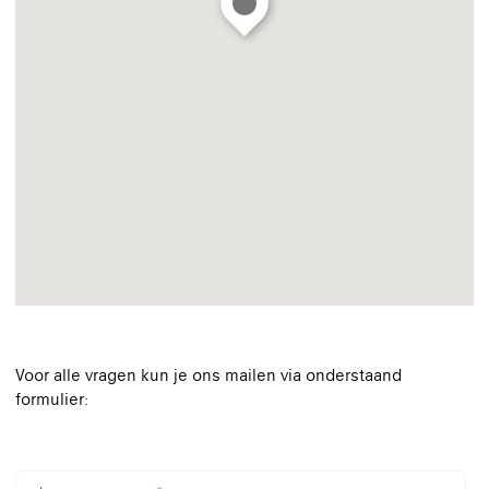
Voor alle vragen kun je ons mailen via onderstaand
formulier: