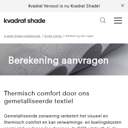
Kvadrat Verosol is nu Kvadrat Shade!
Kvadrat Shade professionals
Expert Centre
Berekening aanvragen
Berekening aanvragen
Thermisch comfort door ons
gemetalliseerde textiel
Gemetalliseerde zonwering verbetert het visueel en
thermisch comfort en kan verwarmings- en koelingskosten