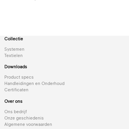
Collectie
Systemen
Textielen
Downloads
Product specs
Handleidingen en Onderhoud
Certificaten
Over ons
Ons bedrijf
Onze geschiedenis
Algemene voorwaarden