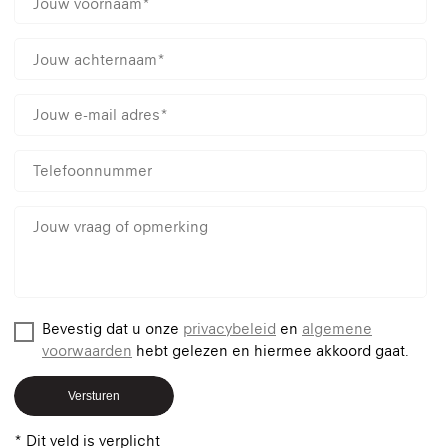
Bevestig dat u onze
privacybeleid
en
algemene
voorwaarden
hebt gelezen en hiermee akkoord gaat.
Versturen
* Dit veld is verplicht