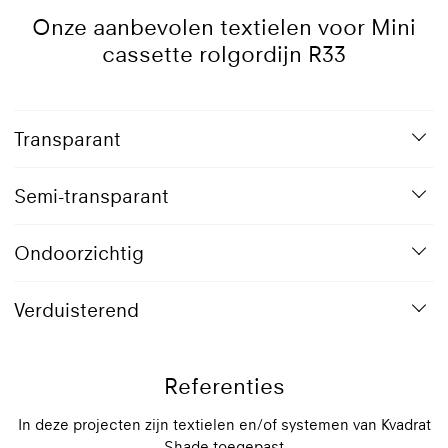
Onze aanbevolen textielen voor Mini
cassette rolgordijn R33
Transparant
Semi-transparant
Ondoorzichtig
Verduisterend
Referenties
In deze projecten zijn textielen en/of systemen van Kvadrat
Shade toegepast