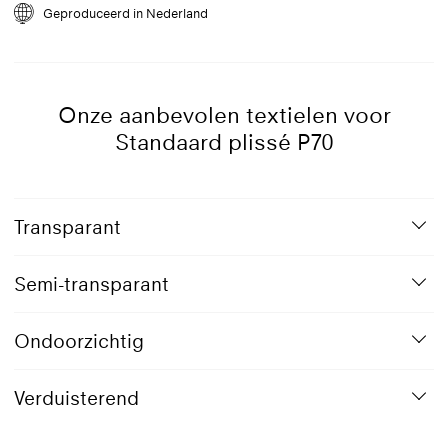
Geproduceerd in Nederland
1019
Grijsbeige
Onze aanbevolen textielen voor
Standaard plissé P70
Transparant
Semi-transparant
Ondoorzichtig
Verduisterend