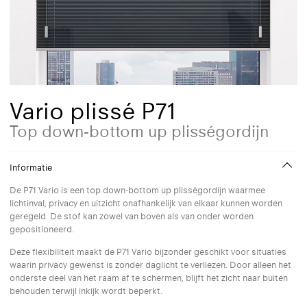
Vario plissé P71
Top down-bottom up plisségordijn
Informatie
De P71 Vario is een top down-bottom up plisségordijn waarmee
lichtinval, privacy en uitzicht onafhankelijk van elkaar kunnen worden
geregeld. De stof kan zowel van boven als van onder worden
gepositioneerd.
Deze flexibiliteit maakt de P71 Vario bijzonder geschikt voor situaties
waarin privacy gewenst is zonder daglicht te verliezen. Door alleen het
onderste deel van het raam af te schermen, blijft het zicht naar buiten
behouden terwijl inkijk wordt beperkt.