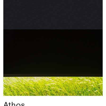
Athos