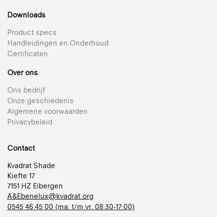
Downloads
Product specs
Handleidingen en Onderhoud
Certificaten
Over ons
Ons bedrijf
Onze geschiedenis
Algemene voorwaarden
Privacybeleid
Contact
Kvadrat Shade
Kiefte 17
7151 HZ Eibergen
A&Ebenelux@kvadrat.org
0545 46 45 00 (ma. t/m vr. 08:30-17:00)