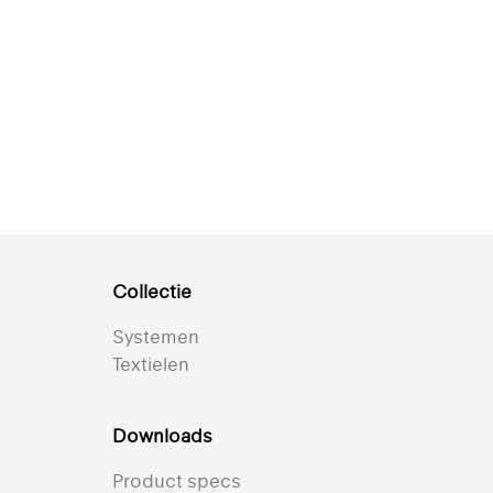
Collectie
Systemen
Textielen
Downloads
Product specs