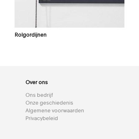
Rolgordijnen
Over ons
Ons bedrijf
Onze geschiedenis
Algemene voorwaarden
Privacybeleid