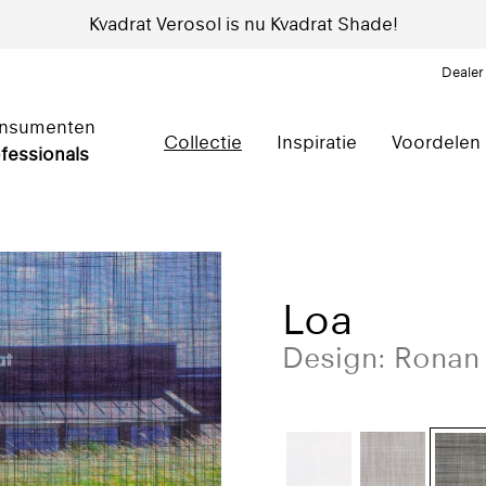
Kvadrat Verosol is nu Kvadrat Shade!
Dealer
nsumenten
Collectie
Inspiratie
Voordelen
fessionals
Loa
Design: Ronan