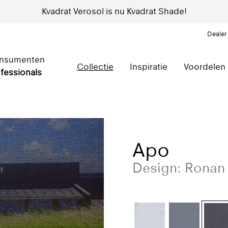
Kvadrat Verosol is nu Kvadrat Shade!
Dealer
nsumenten
Collectie
Inspiratie
Voordelen
fessionals
Apo
Design: Ronan