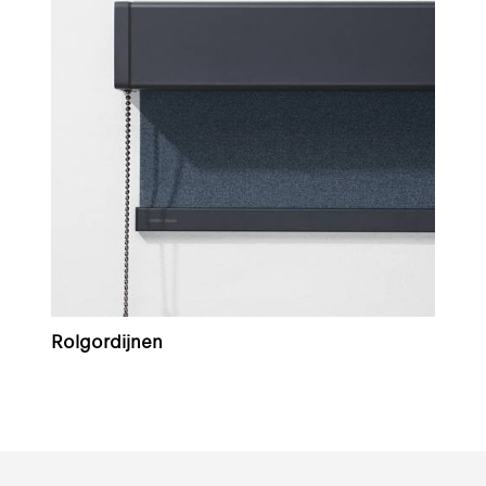
Rolgordijnen